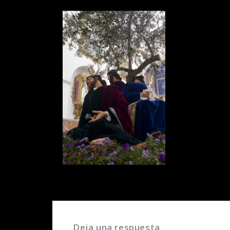
Deja una respuesta