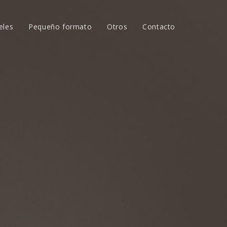
eles
Pequeño formato
Otros
Contacto