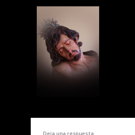
Deja una respuesta