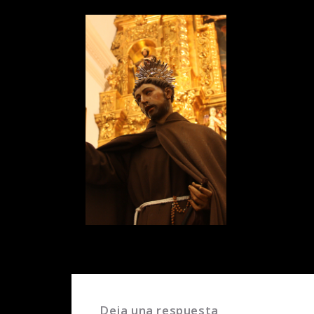
Deja una respuesta