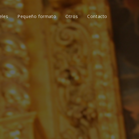
eles
Pequeño formato
Otros
Contacto