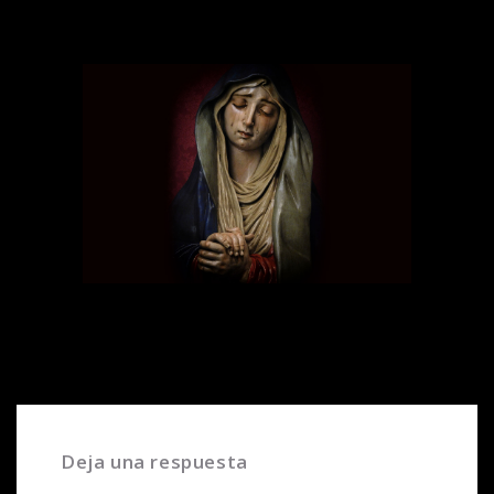
Deja una respuesta