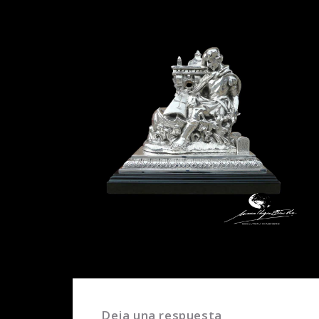
Deja una respuesta