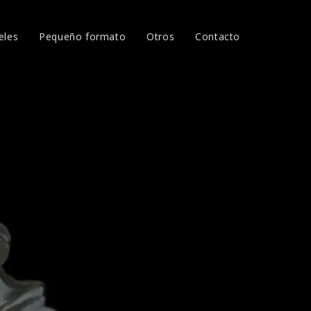
eles
Pequeño formato
Otros
Contacto