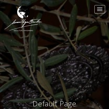
Toggl
navig
Default Page