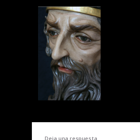
Deja una respuesta