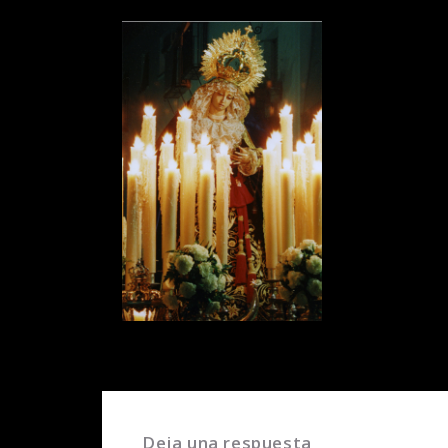
Deja una respuesta