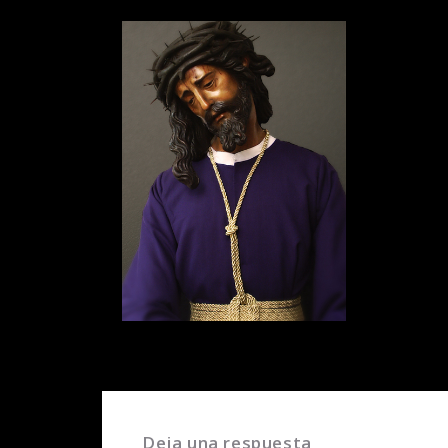
Deja una respuesta