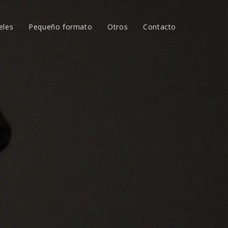
eles
Pequeño formato
Otros
Contacto