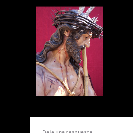
Deja una respuesta