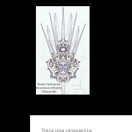
Deja una respuesta