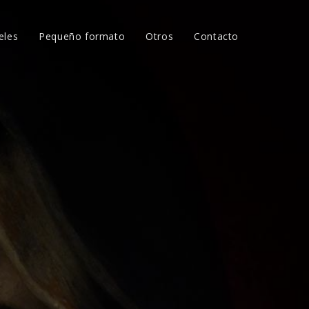
eles
Pequeño formato
Otros
Contacto