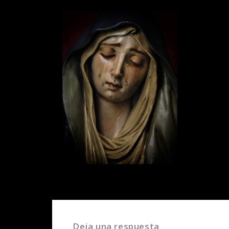
Deja una respuesta