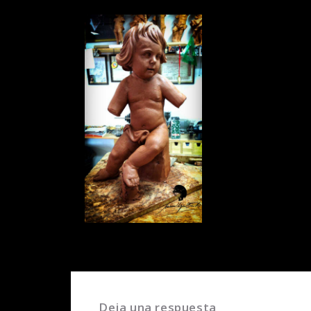
Deja una respuesta