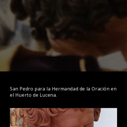
San Pedro para la Hermandad de la Oración en
el Huerto de Lucena.