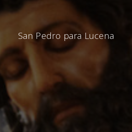
San Pedro para Lucena