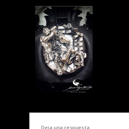
Deja una respuesta