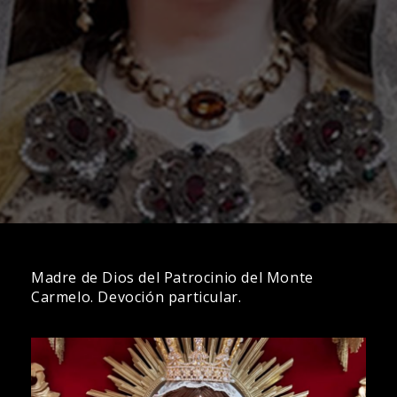
Madre de Dios del Patrocinio del Monte
Carmelo. Devoción particular.