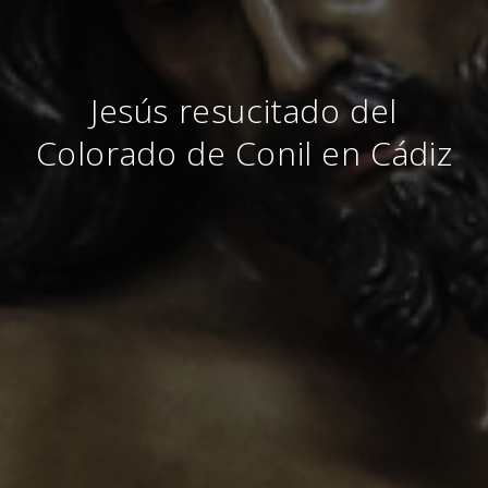
Jesús resucitado del
Colorado de Conil en Cádiz