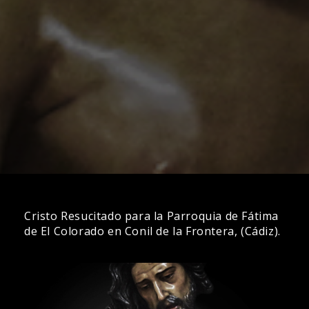
Cristo Resucitado para la Parroquia de Fátima
de El Colorado en Conil de la Frontera, (Cádiz).