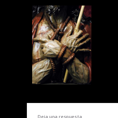
Deja una respuesta