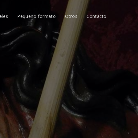
eles
Pequeño formato
Otros
Contacto