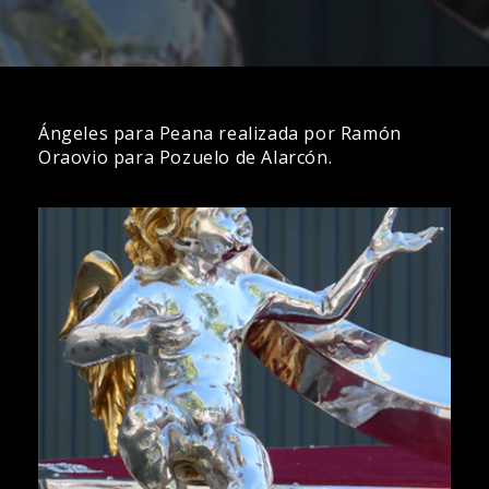
Ángeles para Peana realizada por Ramón
Oraovio para Pozuelo de Alarcón.