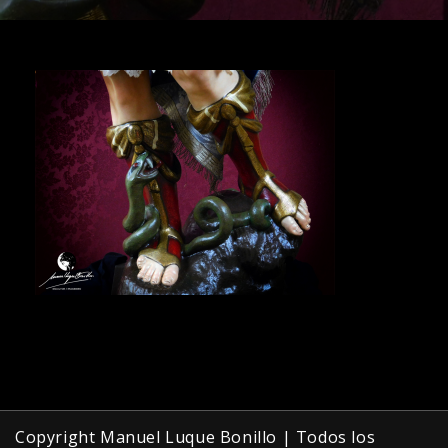
Copyright Manuel Luque Bonillo | Todos los